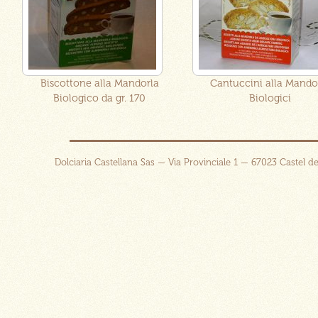
Biscottone alla Mandorla
Cantuccini alla Mando
Biologico da gr. 170
Biologici
Dolciaria Castellana Sas — Via Provinciale 1 — 67023 Castel